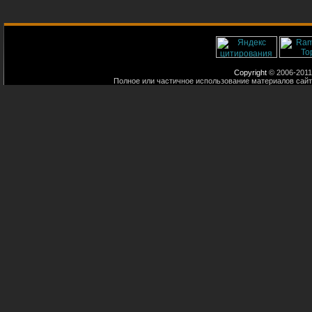
Copyright
© 2006-2011
Полное или частичное использование материалов сайт