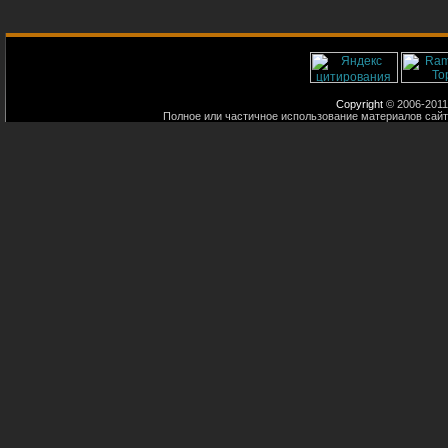
Copyright
© 2006-2011
Полное или частичное использование материалов сайт